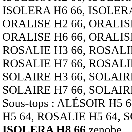
ISOLERA H6 66, ISOLERA
ORALISE H2 66, ORALISE
ORALISE H6 66, ORALISE
ROSALIE H3 66, ROSALIE
ROSALIE H7 66, ROSALIE
SOLAIRE H3 66, SOLAIRE
SOLAIRE H7 66, SOLAIR
Sous-tops : ALÉSOIR H5 
H5 64, ROSALIE H5 64, 
ISOLERA H8 66
zenobe