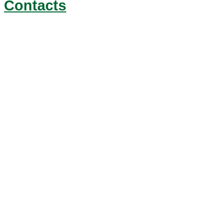
Contacts