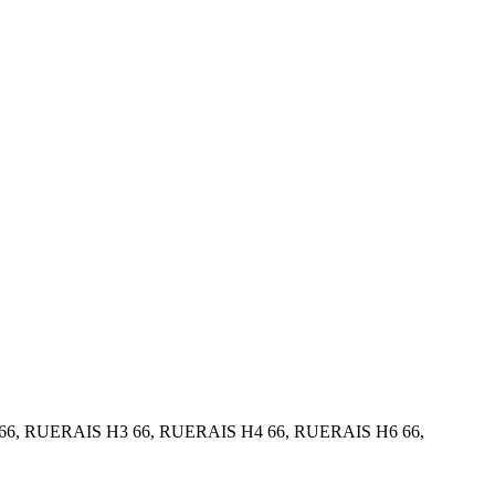
 66, RUERAIS H3 66, RUERAIS H4 66, RUERAIS H6 66,