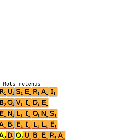
s retenus