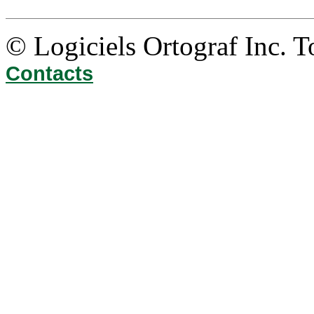
© Logiciels Ortograf Inc. T
Contacts