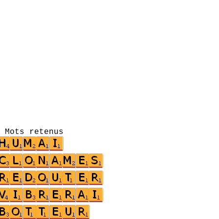
s retenus