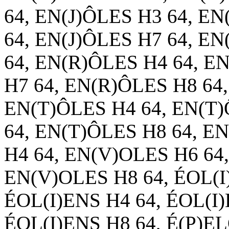
64, EN(J)ÔLES H3 64, EN
64, EN(J)ÔLES H7 64, E
64, EN(R)ÔLES H4 64, E
H7 64, EN(R)ÔLES H8 64
EN(T)ÔLES H4 64, EN(T)
64, EN(T)ÔLES H8 64, E
H4 64, EN(V)OLES H6 64
EN(V)OLES H8 64, ÉOL(I)
ÉOL(I)ENS H4 64, ÉOL(I)
ÉOL(I)ENS H8 64, É(P)E