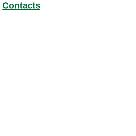
Contacts