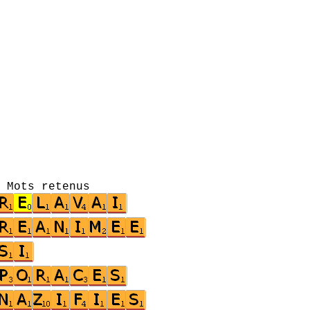
s retenus