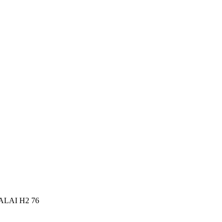
VALAI H2 76