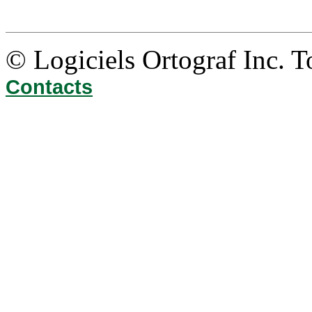
© Logiciels Ortograf Inc. T
Contacts