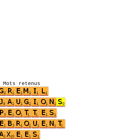
s retenus